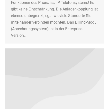
Funktionen des Phonalisa IP-Telefonsystems! Es
gibt keine Einschränkung. Die Anlagenkopplung ist
ebenso unbegrenzt, egal wieviele Standorte Sie
miteinander verbinden möchten. Das Billing-Modul
(Abrechnungssystem) ist in der Enterprise-
Version…