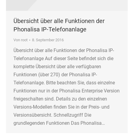
Übersicht über alle Funktionen der
Phonalisa IP-Telefonanlage
Von
root
8. September 2016
Übersicht über alle Funktionen der Phonalisa IP-
Telefonanlage Auf dieser Seite befindet sich die
komplette Übersicht über alle verfügbaren
Funktionen (über 270) der Phonalisa IP-
Telefonanlage. Bitte beachten Sie, dass einzelne
Funktionen nur in der Phonalisa Enterprise Version
freigeschalten sind. Details zu den einzelnen
Versions-Modellen finden Sie in der Preis- und
Versionsübersicht. Schnellzugriff Die
grundlegenden Funktionen Das Phonalisa…