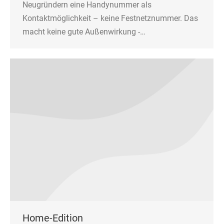
Neugründern eine Handynummer als
Kontaktmöglichkeit – keine Festnetznummer. Das
macht keine gute Außenwirkung -…
Home-Edition