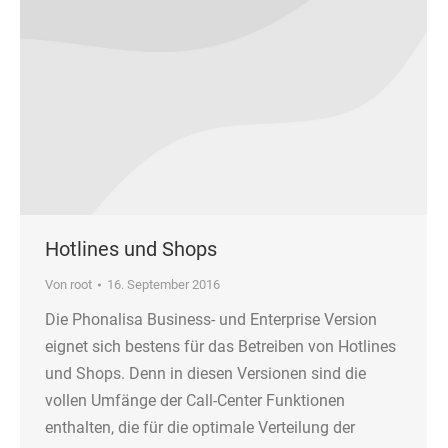
Hotlines und Shops
Von
root
16. September 2016
Die Phonalisa Business- und Enterprise Version
eignet sich bestens für das Betreiben von Hotlines
und Shops. Denn in diesen Versionen sind die
vollen Umfänge der Call-Center Funktionen
enthalten, die für die optimale Verteilung der