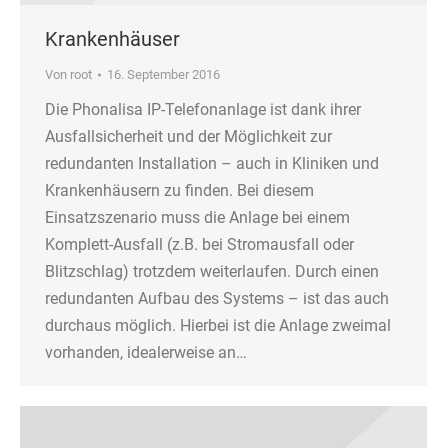
Krankenhäuser
Von
root
16. September 2016
Die Phonalisa IP-Telefonanlage ist dank ihrer
Ausfallsicherheit und der Möglichkeit zur
redundanten Installation – auch in Kliniken und
Krankenhäusern zu finden. Bei diesem
Einsatzszenario muss die Anlage bei einem
Komplett-Ausfall (z.B. bei Stromausfall oder
Blitzschlag) trotzdem weiterlaufen. Durch einen
redundanten Aufbau des Systems – ist das auch
durchaus möglich. Hierbei ist die Anlage zweimal
vorhanden, idealerweise an…