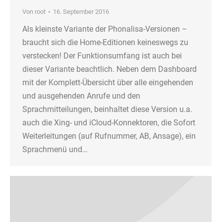
Von
root
16. September 2016
Als kleinste Variante der Phonalisa-Versionen –
braucht sich die Home-Editionen keineswegs zu
verstecken! Der Funktionsumfang ist auch bei
dieser Variante beachtlich. Neben dem Dashboard
mit der Komplett-Übersicht über alle eingehenden
und ausgehenden Anrufe und den
Sprachmitteilungen, beinhaltet diese Version u.a.
auch die Xing- und iCloud-Konnektoren, die Sofort
Weiterleitungen (auf Rufnummer, AB, Ansage), ein
Sprachmenü und…