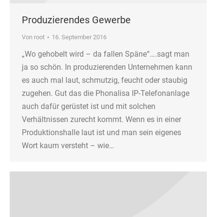
Produzierendes Gewerbe
Von
root
16. September 2016
„Wo gehobelt wird – da fallen Späne“….sagt man
ja so schön. In produzierenden Unternehmen kann
es auch mal laut, schmutzig, feucht oder staubig
zugehen. Gut das die Phonalisa IP-Telefonanlage
auch dafür gerüstet ist und mit solchen
Verhältnissen zurecht kommt. Wenn es in einer
Produktionshalle laut ist und man sein eigenes
Wort kaum versteht – wie…