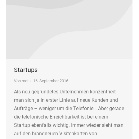
Startups
Von
root
16. September 2016
Als neu gegründetes Unternehmen konzentriert
man sich ja in erster Linie auf neue Kunden und
Aufträge – weniger um die Telefonie… Aber gerade
die telefonische Erreichbarkeit ist bei einem
Startup ebenfalls wichtig. Immer wieder sieht man
auf den brandneuen Visitenkarten von