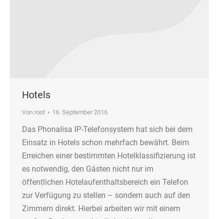
Hotels
Von
root
16. September 2016
Das Phonalisa IP-Telefonsystem hat sich bei dem
Einsatz in Hotels schon mehrfach bewährt. Beim
Erreichen einer bestimmten Hotelklassifizierung ist
es notwendig, den Gästen nicht nur im
öffentlichen Hotelaufenthaltsbereich ein Telefon
zur Verfügung zu stellen – sondern auch auf den
Zimmern direkt. Hierbei arbeiten wir mit einem