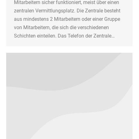
Mitarbeitern sicher funktioniert, meist über einen
zentralen Vermittlungsplatz. Die Zentrale besteht
aus mindestens 2 Mitarbeitern oder einer Gruppe
von Mitarbeitern, die sich die verschiedenen
Schichten einteilen. Das Telefon der Zentrale…