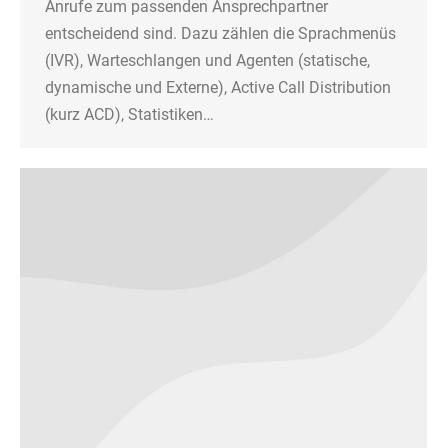
Anrufe zum passenden Ansprechpartner
entscheidend sind. Dazu zählen die Sprachmenüs
(IVR), Warteschlangen und Agenten (statische,
dynamische und Externe), Active Call Distribution
(kurz ACD), Statistiken…