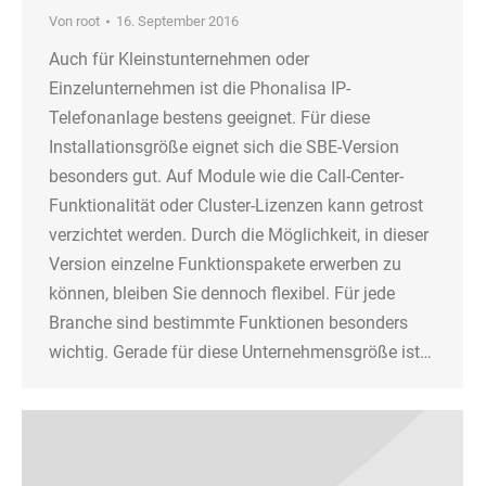
Von
root
16. September 2016
Auch für Kleinstunternehmen oder
Einzelunternehmen ist die Phonalisa IP-
Telefonanlage bestens geeignet. Für diese
Installationsgröße eignet sich die SBE-Version
besonders gut. Auf Module wie die Call-Center-
Funktionalität oder Cluster-Lizenzen kann getrost
verzichtet werden. Durch die Möglichkeit, in dieser
Version einzelne Funktionspakete erwerben zu
können, bleiben Sie dennoch flexibel. Für jede
Branche sind bestimmte Funktionen besonders
wichtig. Gerade für diese Unternehmensgröße ist…