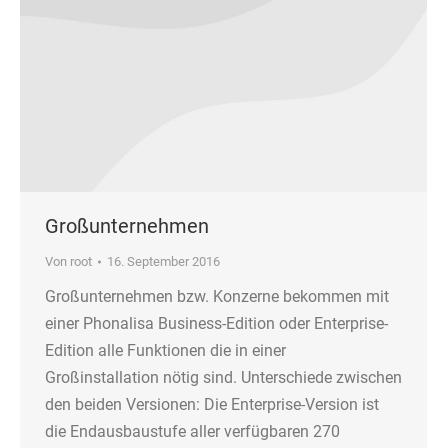
Großunternehmen
Von
root
16. September 2016
Großunternehmen bzw. Konzerne bekommen mit
einer Phonalisa Business-Edition oder Enterprise-
Edition alle Funktionen die in einer
Großinstallation nötig sind. Unterschiede zwischen
den beiden Versionen: Die Enterprise-Version ist
die Endausbaustufe aller verfügbaren 270