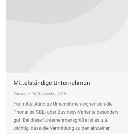
Mittelständige Unternehmen
Von
root
16. September 2016
Für mittelständige Unternehmen eignet sich die
Phonalisa SBE- oder Business-Variante besonders
gut. Bei dieser Unternehmensgröße ist es u.a.
wichtig, dass die Vermittlung zu den einzelnen