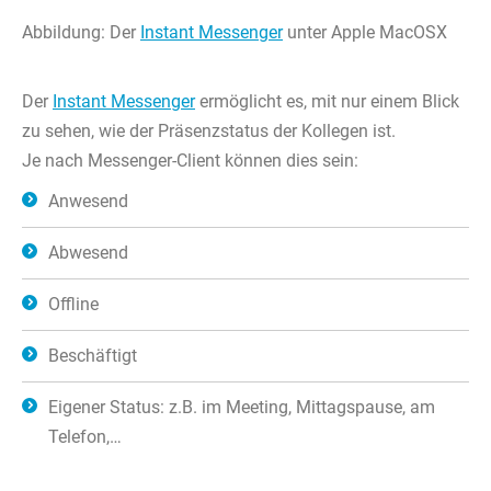
Abbildung: Der
Instant Messenger
unter Apple MacOSX
Der
Instant Messenger
ermöglicht es, mit nur einem Blick
zu sehen, wie der Präsenzstatus der Kollegen ist.
Je nach Messenger-Client können dies sein:
Anwesend
Abwesend
Offline
Beschäftigt
Eigener Status: z.B. im Meeting, Mittagspause, am
Telefon,…