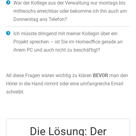
War der Kollege aus der Verwaltung nur montags bis
mittwochs erreichbar oder bekomme ich ihn auch am
Donnerstag ans Telefon?
Ich müsste dringend mit meiner Kollegin über ein
Projekt sprechen – ist Sie im Homeoffice gerade an
ihrem PC und auch nicht zu beschäftigt?
All diese Fragen wären wichtig zu klären
BEVOR
man den
Hörer in die Hand nimmt oder eine umfangreiche Email
schreibt.
Die Lösung: Der