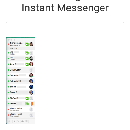
Instant Messenger