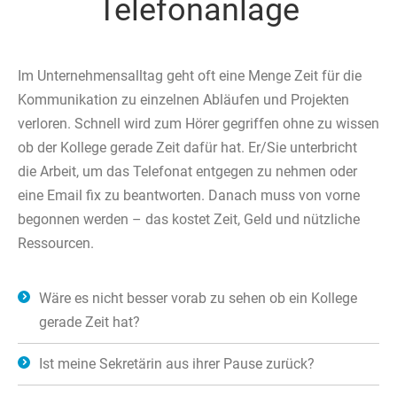
Telefonanlage
Im Unternehmensalltag geht oft eine Menge Zeit für die
Kommunikation zu einzelnen Abläufen und Projekten
verloren. Schnell wird zum Hörer gegriffen ohne zu wissen
ob der Kollege gerade Zeit dafür hat. Er/Sie unterbricht
die Arbeit, um das Telefonat entgegen zu nehmen oder
eine Email fix zu beantworten. Danach muss von vorne
begonnen werden – das kostet Zeit, Geld und nützliche
Ressourcen.
Wäre es nicht besser vorab zu sehen ob ein Kollege
gerade Zeit hat?
Ist meine Sekretärin aus ihrer Pause zurück?