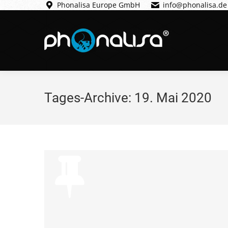
Phonalisa Europe GmbH
info@phonalisa.de
Tages-Archive:
19. Mai 2020