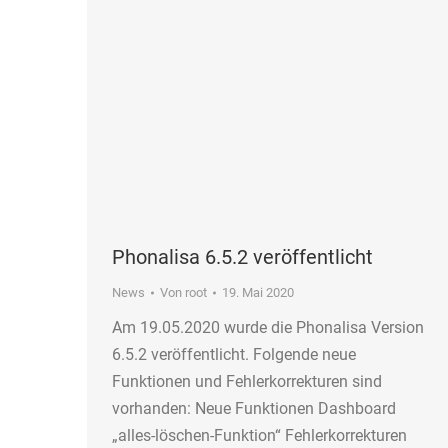
Phonalisa 6.5.2 veröffentlicht
News
Von
root
19. Mai 2020
Am 19.05.2020 wurde die Phonalisa Version
6.5.2 veröffentlicht. Folgende neue
Funktionen und Fehlerkorrekturen sind
vorhanden: Neue Funktionen Dashboard
„alles-löschen-Funktion“ Fehlerkorrekturen