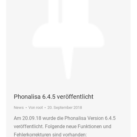
Phonalisa 6.4.5 veröffentlicht
News
Von
root
20. September 2018
Am 20.09.18 wurde die Phonalisa Version 6.4.5
veröffentlicht. Folgende neue Funktionen und
Fehlerkorrekturen sind vorhanden: