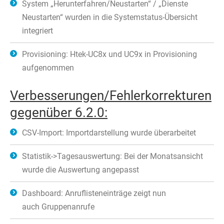
System „Herunterfahren/Neustarten“ / „Dienste
Neustarten“ wurden in die Systemstatus-Übersicht
integriert
Provisioning: Htek-UC8x und UC9x in Provisioning
aufgenommen
Verbesserungen/Fehlerkorrekturen
gegenüber 6.2.0:
CSV-Import: Importdarstellung wurde überarbeitet
Statistik->Tagesauswertung: Bei der Monatsansicht
wurde die Auswertung angepasst
Dashboard: Anruflisteneinträge zeigt nun
auch Gruppenanrufe