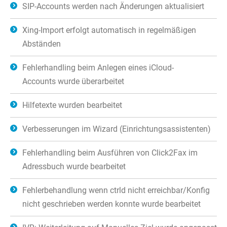
SIP-Accounts werden nach Änderungen aktualisiert
Xing-Import erfolgt automatisch in regelmäßigen
Abständen
Fehlerhandling beim Anlegen eines iCloud-
Accounts wurde überarbeitet
Hilfetexte wurden bearbeitet
Verbesserungen im Wizard (Einrichtungsassistenten)
Fehlerhandling beim Ausführen von Click2Fax im
Adressbuch wurde bearbeitet
Fehlerbehandlung wenn ctrld nicht erreichbar/Konfig
nicht geschrieben werden konnte wurde bearbeitet