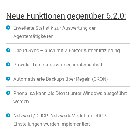
Neue Funktionen gegenüber 6.2.0:
Erweiterte Statistik zur Auswertung der
Agententätigkeiten
iCloud Sync – auch mit 2-Faktor-Authentifizierung
Provider Templates wurden implementiert
Automatisierte Backups über Regeln (CRON)
Phonalisa kann als Dienst unter Windows ausgeführt
werden
Netzwerk/DHCP: Netzwerk-Modul für DHCP-
Einstellungen wurden implementiert