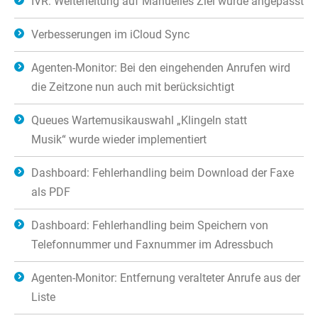
IVR: Weiterleitung auf Manuelles Ziel wurde angepasst
Verbesserungen im iCloud Sync
Agenten-Monitor: Bei den eingehenden Anrufen wird
die Zeitzone nun auch mit berücksichtigt
Queues Wartemusikauswahl „Klingeln statt
Musik“ wurde wieder implementiert
Dashboard: Fehlerhandling beim Download der Faxe
als PDF
Dashboard: Fehlerhandling beim Speichern von
Telefonnummer und Faxnummer im Adressbuch
Agenten-Monitor: Entfernung veralteter Anrufe aus der
Liste