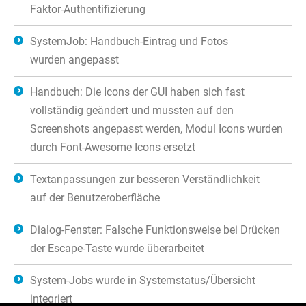
Faktor-Authentifizierung
SystemJob: Handbuch-Eintrag und Fotos
wurden angepasst
Handbuch: Die Icons der GUI haben sich fast
vollständig geändert und mussten auf den
Screenshots angepasst werden, Modul Icons wurden
durch Font-Awesome Icons ersetzt
Textanpassungen zur besseren Verständlichkeit
auf der Benutzeroberfläche
Dialog-Fenster: Falsche Funktionsweise bei Drücken
der Escape-Taste wurde überarbeitet
System-Jobs wurde in Systemstatus/Übersicht
integriert