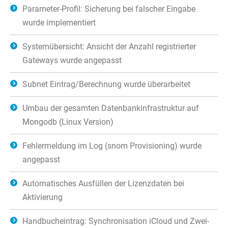
Parameter-Profil: Sicherung bei falscher Eingabe
wurde implementiert
Systemübersicht: Ansicht der Anzahl registrierter
Gateways wurde angepasst
Subnet Eintrag/Berechnung wurde überarbeitet
Umbau der gesamten Datenbankinfrastruktur auf
Mongodb (Linux Version)
Fehlermeldung im Log (snom Provisioning) wurde
angepasst
Automatisches Ausfüllen der Lizenzdaten bei
Aktivierung
Handbucheintrag: Synchronisation iCloud und Zwei-