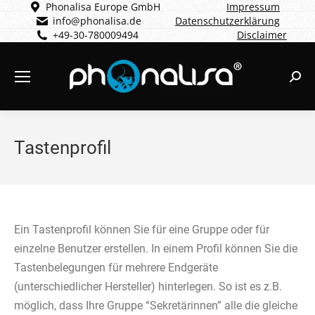
Phonalisa Europe GmbH
Impressum
info@phonalisa.de
Datenschutzerklärung
+49-30-780009494
Disclaimer
Sear
Tastenprofil
Ein Tastenprofil können Sie für eine Gruppe oder für
einzelne Benutzer erstellen. In einem Profil können Sie die
Tastenbelegungen für mehrere Endgeräte
(unterschiedlicher Hersteller) hinterlegen. So ist es z.B.
möglich, dass Ihre Gruppe “Sekretärinnen” alle die gleiche