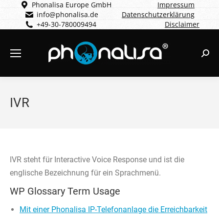
Phonalisa Europe GmbH
Impressum
info@phonalisa.de
Datenschutzerklärung
+49-30-780009494
Disclaimer
Sear
IVR
IVR steht für Interactive Voice Response und ist die
englische Bezeichnung für ein Sprachmenü.
WP Glossary Term Usage
Mit einer Phonalisa IP-Telefonanlage die Erreichbarkeit