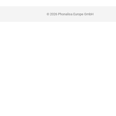
© 2026 Phonalisa Europe GmbH